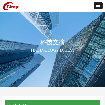
科技文摘
TECHNOLOGY DIGEST