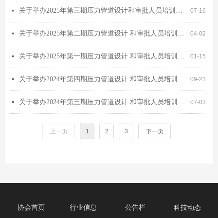
关于举办2025年第三期压力管道设计和审批人员培训考核班会议通知（网上培训会公告）
넷
07-16
关于举办2025年第二期压力管道设计 和审批人员培训考核班会议通知（网上培训会公告）
넷
04-02
关于举办2025年第一期压力管道设计 和审批人员培训考核班会议通知（网上培训会公告）
넷
01-15
关于举办2024年第四期压力管道设计 和审批人员培训考核班会议通知 （网上培训会公告）
넷
09-23
关于举办2024年第三期压力管道设计 和审批人员培训考核班会议通知
넷
07-03
上一页
1
2
3
下一页
协会首页
行业信息
公告栏
科技动态