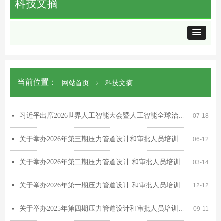
科技文摘
当前位置：
网站首页
ꁇ
科技文摘
习近平出席2026世界人工智能大会暨人工智能全球治理高级别会议开幕式并发表主旨讲话
넷
07-18
关于举办2026年第三期压力管道设计和审批人员培训考核班会议通知（网上培训会公告）
넷
06-12
关于举办2026年第二期压力管道设计 和审批人员培训考核班会议通知 （网上培训会公告）
넷
03-14
关于举办2026年第一期压力管道设计 和审批人员培训考核班会议通知 （网上培训会公告）
넷
12-12
关于举办2025年第四期压力管道设计和审批人员培训考核班会议通知（网上培训会公告）
넷
09-11